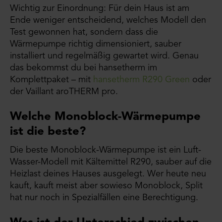
Wichtig zur Einordnung: Für dein Haus ist am
Ende weniger entscheidend, welches Modell den
Test gewonnen hat, sondern dass die
Wärmepumpe richtig dimensioniert, sauber
installiert und regelmäßig gewartet wird. Genau
das bekommst du bei hansetherm im
Komplettpaket – mit
hansetherm R290 Green
oder
der Vaillant aroTHERM pro.
Welche Monoblock-Wärmepumpe
ist die beste?
Die beste Monoblock-Wärmepumpe ist ein Luft-
Wasser-Modell mit Kältemittel R290, sauber auf die
Heizlast deines Hauses ausgelegt. Wer heute neu
kauft, kauft meist aber sowieso Monoblock, Split
hat nur noch in Spezialfällen eine Berechtigung.