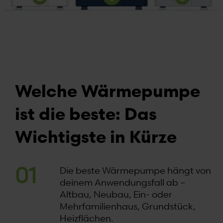
Welche Wärmepumpe
ist die beste: Das
Wichtigste in Kürze
Die beste Wärmepumpe hängt von
deinem Anwendungsfall ab –
Altbau, Neubau, Ein- oder
Mehrfamilienhaus, Grundstück,
Heizflächen.