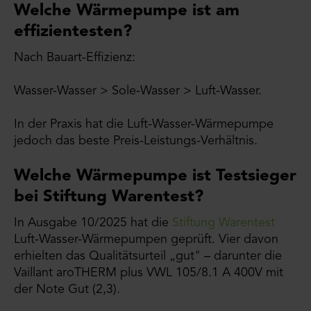
Welche Wärmepumpe ist am
effizientesten?
Nach Bauart-Effizienz:
Wasser-Wasser > Sole-Wasser > Luft-Wasser.
In der Praxis hat die Luft-Wasser-Wärmepumpe
jedoch das beste Preis-Leistungs-Verhältnis.
Welche Wärmepumpe ist Testsieger
bei Stiftung Warentest?
In Ausgabe 10/2025 hat die
Stiftung Warentest
Luft-Wasser-Wärmepumpen geprüft. Vier davon
erhielten das Qualitätsurteil „gut" – darunter die
Vaillant aroTHERM plus VWL 105/8.1 A 400V mit
der Note Gut (2,3).