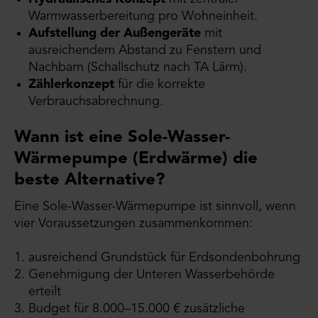
Warmwasserbereitung pro Wohneinheit.
Aufstellung der Außengeräte
mit
ausreichendem Abstand zu Fenstern und
Nachbarn (Schallschutz nach TA Lärm).
Zählerkonzept
für die korrekte
Verbrauchsabrechnung.
Wann ist eine Sole-Wasser-
Wärmepumpe (Erdwärme) die
beste Alternative?
Eine Sole-Wasser-Wärmepumpe ist sinnvoll, wenn
vier Voraussetzungen zusammenkommen:
ausreichend Grundstück für Erdsondenbohrung
Genehmigung der Unteren Wasserbehörde
erteilt
Budget für 8.000–15.000 € zusätzliche