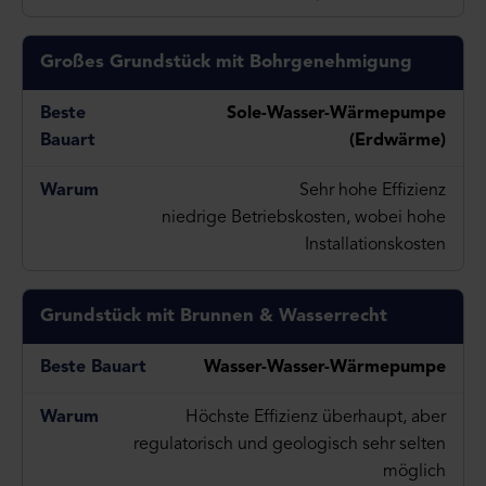
Großes Grundstück mit Bohrgenehmigung
Sole-Wasser-Wärmepumpe
(Erdwärme)
Sehr hohe Effizienz
niedrige Betriebskosten, wobei hohe
Installationskosten
Grundstück mit Brunnen & Wasserrecht
Wasser-Wasser-Wärmepumpe
Höchste Effizienz überhaupt, aber
regulatorisch und geologisch sehr selten
möglich