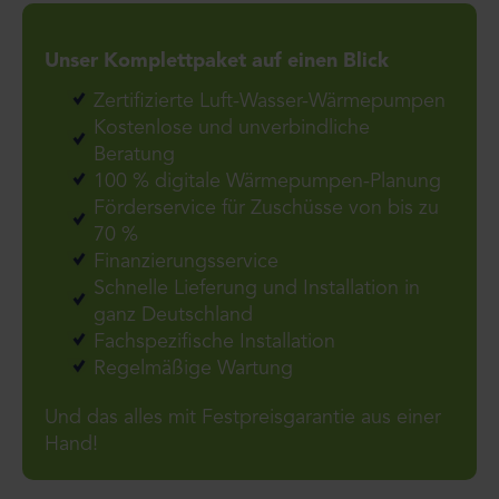
Unser Komplettpaket auf einen Blick
Zertifizierte Luft-Wasser-Wärmepumpen
Kostenlose und unverbindliche
Beratung
100 % digitale Wärmepumpen-Planung
Förderservice für Zuschüsse von bis zu
70 %
Finanzierungsservice
Schnelle Lieferung und Installation in
ganz Deutschland
Fachspezifische Installation
Regelmäßige Wartung
Und das alles mit Festpreisgarantie aus einer
Hand!