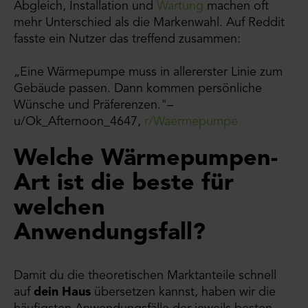
Abgleich, Installation und
Wartung
machen oft
mehr Unterschied als die Markenwahl. Auf Reddit
fasste ein Nutzer das treffend zusammen:
„Eine Wärmepumpe muss in allererster Linie zum
Gebäude passen. Dann kommen persönliche
Wünsche und Präferenzen."–
u/Ok_Afternoon_4647,
r/Waermepumpe
Welche Wärmepumpen-
Art ist die beste für
welchen
Anwendungsfall?
Damit du die theoretischen Marktanteile schnell
auf
dein Haus
übersetzen kannst, haben wir die