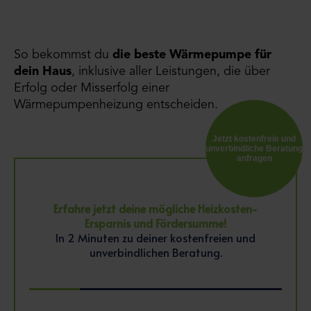
So bekommst du
die beste Wärmepumpe für
dein Haus
, inklusive aller Leistungen, die über
Erfolg oder Misserfolg einer
Wärmepumpenheizung entscheiden.
Jetzt kostenfreie und
unverbindliche Beratung
anfragen