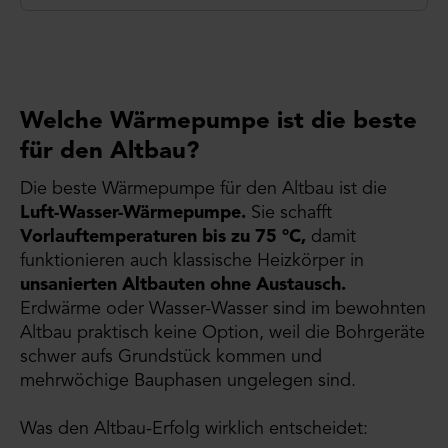
Welche Wärmepumpe ist die beste
für den Altbau?
Die beste Wärmepumpe für den Altbau ist die
Luft-Wasser-Wärmepumpe.
Sie schafft
Vorlauftemperaturen bis zu 75 °C,
damit
funktionieren auch klassische Heizkörper in
unsanierten Altbauten ohne Austausch.
Erdwärme oder Wasser-Wasser sind im bewohnten
Altbau praktisch keine Option, weil die Bohrgeräte
schwer aufs Grundstück kommen und
mehrwöchige Bauphasen ungelegen sind.
Was den Altbau-Erfolg wirklich entscheidet: