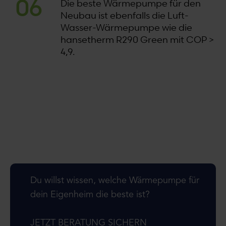
Die beste Wärmepumpe für den
Neubau ist ebenfalls die Luft-
Wasser-Wärmepumpe wie die
hansetherm R290 Green mit COP >
4,9.
Du willst wissen, welche Wärmepumpe für
dein Eigenheim die beste ist?
JETZT BERATUNG SICHERN