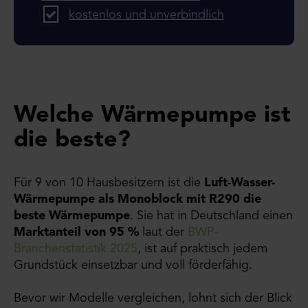
kostenlos und unverbindlich
Welche Wärmepumpe ist
die beste?
Für 9 von 10 Hausbesitzern ist die
Luft-Wasser-
Wärmepumpe als Monoblock mit R290 die
beste Wärmepumpe
. Sie hat in Deutschland einen
Marktanteil von 95 %
laut der
BWP-
Branchenstatistik 2025
, ist auf praktisch jedem
Grundstück einsetzbar und voll förderfähig.
Bevor wir Modelle vergleichen, lohnt sich der Blick