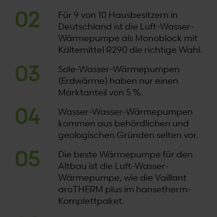
Für 9 von 10 Hausbesitzern in
Deutschland ist die Luft-Wasser-
Wärmepumpe als Monoblock mit
Kältemittel R290 die richtige Wahl.
Sole-Wasser-Wärmepumpen
(Erdwärme) haben nur einen
Marktanteil von 5 %.
Wasser-Wasser-Wärmepumpen
kommen aus behördlichen und
geologischen Gründen selten vor.
Die beste Wärmepumpe für den
Altbau ist die Luft-Wasser-
Wärmepumpe, wie die Vaillant
aroTHERM plus im hansetherm-
Komplettpaket.