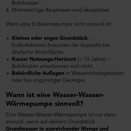
Bohrkosten
Mehrwöchige Bauphasen sind akzeptabel
Wann eine Erdwärmepumpe nicht sinnvoll ist:
Kleines oder enges Grundstück
–
Erdkollektoren brauchen die doppelte bis
dreifache Wohnfläche.
Kurzer Nutzungs-Horizont
(< 15 Jahre) –
Bohrkosten amortisieren sich nicht.
Behördliche Auflagen
in Wasserschutzgebieten
oder bei ungünstiger Geologie.
Wann ist eine Wasser-Wasser-
Wärmepumpe sinnvoll?
Eine Wasser-Wasser-Wärmepumpe ist nur dann
sinnvoll, wenn auf deinem Grundstück
Grundwasser in ausreichender Menge und