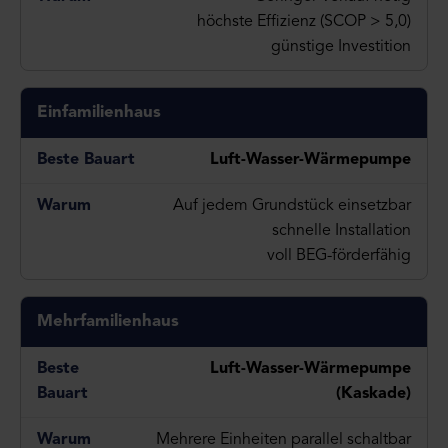
höchste Effizienz (SCOP > 5,0)
günstige Investition
Einfamilienhaus
Luft-Wasser-Wärmepumpe
Auf jedem Grundstück einsetzbar
schnelle Installation
voll BEG-förderfähig
Mehrfamilienhaus
Luft-Wasser-Wärmepumpe
(Kaskade)
Mehrere Einheiten parallel schaltbar