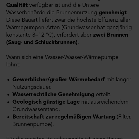
Qualität
verfügbar ist und die Untere
Wasserbehörde die Brunnennutzung
genehmigt
.
Diese Bauart liefert zwar die höchste Effizienz aller
Wärmepumpen-Arten (Grundwasser hat ganzjährig
konstante 8–12 °C), erfordert aber
zwei Brunnen
(Saug- und Schluckbrunnen)
.
Wann sich eine Wasser-Wasser-Wärmepumpe
lohnt:
Gewerblicher/großer Wärmebedarf
mit langer
Nutzungsdauer.
Wasserrechtliche Genehmigung
erteilt.
Geologisch günstige Lage
mit ausreichendem
Grundwasserstand.
Bereitschaft zur regelmäßigen Wartung
(Filter,
Brunnenpumpe).