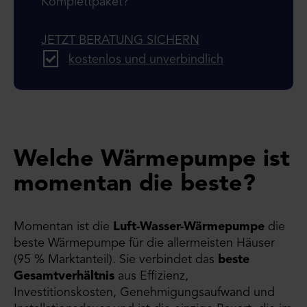
Komplettpaket?
JETZT BERATUNG SICHERN
kostenlos und unverbindlich
Welche Wärmepumpe ist
momentan die beste?
Momentan ist die
Luft-Wasser-Wärmepumpe
die
beste Wärmepumpe für die allermeisten Häuser
(95 % Marktanteil). Sie verbindet das
beste
Gesamtverhältnis
aus Effizienz,
Investitionskosten, Genehmigungsaufwand und