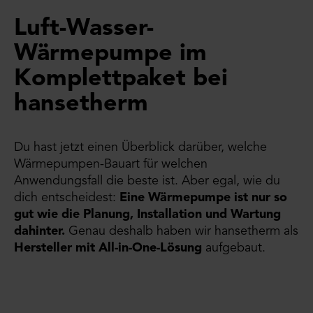
Luft-Wasser-
Wärmepumpe im
Komplettpaket bei
hansetherm
Du hast jetzt einen Überblick darüber, welche
Wärmepumpen-Bauart für welchen
Anwendungsfall die beste ist. Aber egal, wie du
dich entscheidest:
Eine Wärmepumpe ist nur so
gut wie die Planung, Installation und Wartung
dahinter.
Genau deshalb haben wir hansetherm als
Hersteller mit All-in-One-Lösung
aufgebaut.