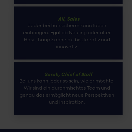
Ali, Sales
Jeder bei hansetherm kann Ideen
einbringen. Egal ob Neuling oder alter
Hase, hauptsache du bist kreativ und
innovativ.
Sarah, Chief of Staff
Bei uns kann jeder so sein, wie er möchte.
Wir sind ein durchmischtes Team und
genau das ermöglicht neue Perspektiven
und Inspiration.