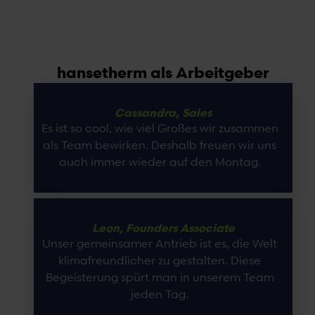
hansetherm als Arbeitgeber
Cassandra, Sales
Es ist so cool, wie viel Großes wir zusammen
als Team bewirken. Deshalb freuen wir uns
auch immer wieder auf den Montag.
Leon, Founders Associate
Unser gemeinsamer Antrieb ist es, die Welt
klimafreundlicher zu gestalten. Diese
Begeisterung spürt man in unserem Team
jeden Tag.