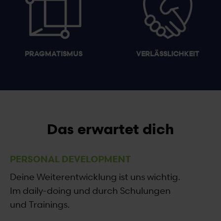
PRAGMATISMUS
VERLÄSSLICHKEIT
Das erwartet dich
PERSONAL DEVELOPMENT
Deine Weiterentwicklung ist uns wichtig.
Im daily-doing und durch Schulungen
und Trainings.