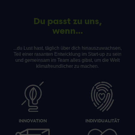
Du passt zu uns,
wenn...
...du Lust hast, täglich über dich hinauszuwachsen,
Teil einer rasanten Entwicklung im Start-up zu sein
und gemeinsam im Team alles gibst, um die Welt
klimafreundlicher zu machen.
INNOVATION
INDIVIDUALITÄT