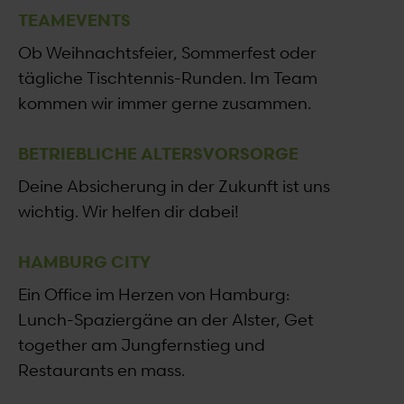
TEAMEVENTS
Ob Weihnachtsfeier, Sommerfest oder
tägliche Tischtennis-Runden. Im Team
kommen wir immer gerne zusammen.
BETRIEBLICHE ALTERSVORSORGE
Deine Absicherung in der Zukunft ist uns
wichtig. Wir helfen dir dabei!
HAMBURG CITY
Ein Office im Herzen von Hamburg:
Lunch-Spaziergäne an der Alster, Get
together am Jungfernstieg und
Restaurants en mass.