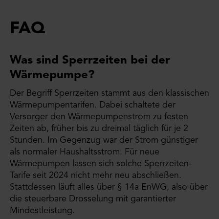
FAQ
Was sind Sperrzeiten bei der
Wärmepumpe?
Der Begriff Sperrzeiten stammt aus den klassischen
Wärmepumpentarifen. Dabei schaltete der
Versorger den Wärmepumpenstrom zu festen
Zeiten ab, früher bis zu dreimal täglich für je 2
Stunden. Im Gegenzug war der Strom günstiger
als normaler Haushaltsstrom. Für neue
Wärmepumpen lassen sich solche Sperrzeiten-
Tarife seit 2024 nicht mehr neu abschließen.
Stattdessen läuft alles über § 14a EnWG, also über
die steuerbare Drosselung mit garantierter
Mindestleistung.