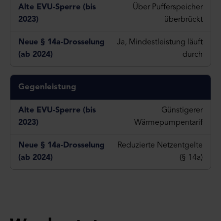
Über Pufferspeicher
überbrückt
Ja, Mindestleistung läuft
durch
Gegenleistung
Günstigerer
Wärmepumpentarif
Reduzierte Netzentgelte
(§ 14a)