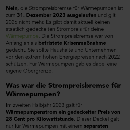
Nein,
die Strompreisbremse für Wärmepumpen ist
zum
31. Dezember 2023 ausgelaufen
und gilt
2026 nicht mehr. Es gibt damit aktuell keinen
staatlich gedeckelten Strompreis für deine
Wärmepumpe
. Die Strompreisbremse war von
Anfang an als
befristete Krisenmaßnahme
gedacht. Sie sollte Haushalte und Unternehmen
vor den extrem hohen Energiepreisen nach 2022
schützen. Für Wärmepumpen gab es dabei eine
eigene Obergrenze.
Was war die Strompreisbremse für
Wärmepumpen?
Im zweiten Halbjahr 2023 galt für
Wärmepumpenstrom ein gedeckelter Preis von
28 Cent pro Kilowattstunde
. Dieser Deckel galt
nur für Wärmepumpen mit einem
separaten