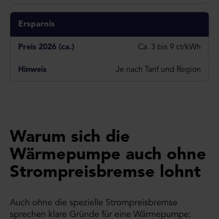
Ersparnis
Ca. 3 bis 9 ct/kWh
Je nach Tarif und Region
Warum sich die
Wärmepumpe auch ohne
Strompreisbremse lohnt
Auch ohne die spezielle Strompreisbremse
sprechen klare Gründe für eine Wärmepumpe: