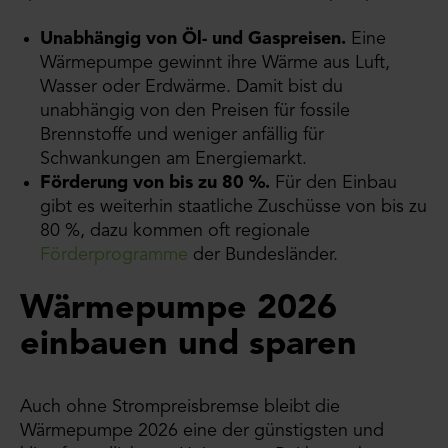
Unabhängig von Öl- und Gaspreisen.
Eine
Wärmepumpe gewinnt ihre Wärme aus Luft,
Wasser oder Erdwärme. Damit bist du
unabhängig von den Preisen für fossile
Brennstoffe und weniger anfällig für
Schwankungen am Energiemarkt.
Förderung von bis zu 80 %.
Für den Einbau
gibt es weiterhin staatliche Zuschüsse von bis zu
80 %, dazu kommen oft regionale
Förderprogramme
der Bundesländer.
Wärmepumpe 2026
einbauen und sparen
Auch ohne Strompreisbremse bleibt die
Wärmepumpe 2026 eine der günstigsten und