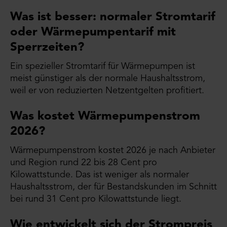
Was ist besser: normaler Stromtarif
oder Wärmepumpentarif mit
Sperrzeiten?
Ein spezieller Stromtarif für Wärmepumpen ist
meist günstiger als der normale Haushaltsstrom,
weil er von reduzierten Netzentgelten profitiert.
Was kostet Wärmepumpenstrom
2026?
Wärmepumpenstrom kostet 2026 je nach Anbieter
und Region rund 22 bis 28 Cent pro
Kilowattstunde. Das ist weniger als normaler
Haushaltsstrom, der für Bestandskunden im Schnitt
bei rund 31 Cent pro Kilowattstunde liegt.
Wie entwickelt sich der Strompreis