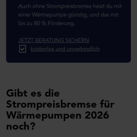
Auch ohne Strompreisbremse heizt du mit
einer Wärmepumpe günstig, und das mit
bis zu 80 % Förderung.
JETZT BERATUNG SICHERN
kostenlos und unverbindlich
Gibt es die
Strompreisbremse für
Wärmepumpen 2026
noch?