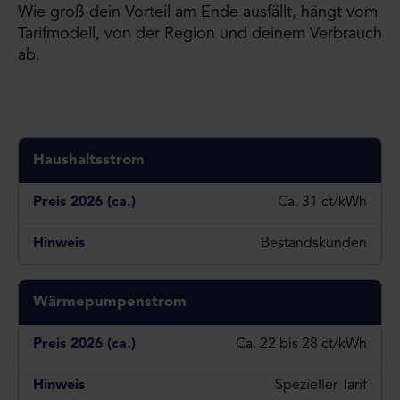
Wie groß dein Vorteil am Ende ausfällt, hängt vom
Tarifmodell, von der Region und deinem Verbrauch
ab.
Haushaltsstrom
Ca. 31 ct/kWh
Bestandskunden
Wärmepumpenstrom
Ca. 22 bis 28 ct/kWh
Spezieller Tarif