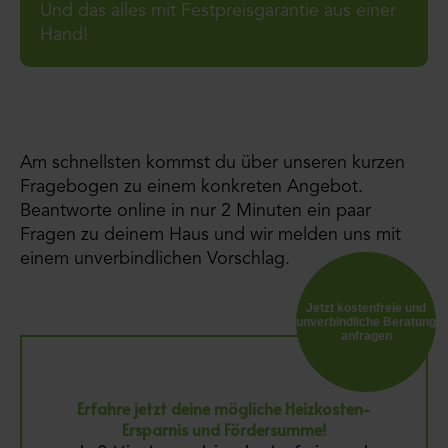
Und das alles mit Festpreisgarantie aus einer
Hand!
Am schnellsten kommst du über unseren kurzen
Fragebogen zu einem konkreten Angebot.
Beantworte online in nur 2 Minuten ein paar
Fragen zu deinem Haus und wir melden uns mit
einem unverbindlichen Vorschlag.
Jetzt kostenfreie und
unverbindliche Beratung
anfragen