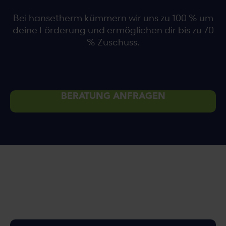
Bei hansetherm kümmern wir uns zu 100 % um
deine Förderung und ermöglichen dir bis zu 70
% Zuschuss.
BERATUNG ANFRAGEN