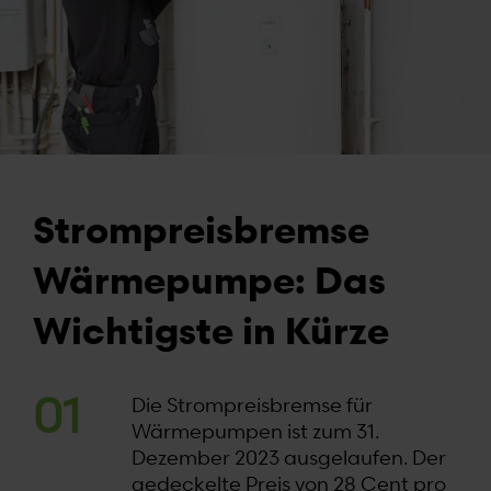
Strompreisbremse
Wärmepumpe: Das
Wichtigste in Kürze
Die Strompreisbremse für
Wärmepumpen ist zum 31.
Dezember 2023 ausgelaufen. Der
gedeckelte Preis von 28 Cent pro