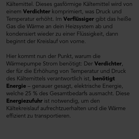
Kältemittel. Dieses gasförmige Kältemittel wird von
einem
Verdichter
komprimiert, was Druck und
Temperatur erhöht. Im
Verflüssiger
gibt das heiße
Gas die Wärme an dein Heizsystem ab und
kondensiert wieder zu einer Flüssigkeit, dann
beginnt der Kreislauf von vorne.
Hier kommt nun der Punkt, warum die
Wärmepumpe Strom benötigt: Der
Verdichter
,
der für die Erhöhung von Temperatur und Druck
des Kältemittels verantwortlich ist,
benötigt
Energie
– genauer gesagt, elektrische Energie,
welche 25 % des Gesamtbedarfs ausmacht. Diese
Energiezufuhr
ist notwendig, um den
Kältekreislauf aufrechtzuerhalten und die Wärme
effizient zu transportieren.