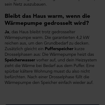
sein Netz auszubauen.
Bleibt das Haus warm, wenn die
Wärmepumpe gedrosselt wird?
Ja
, das Haus bleibt trotz gedrosselter
Wärmepumpe warm. Die garantierten 4,2 kW
reichen aus, um den Grundbedarf zu decken.
Zusätzlich gleicht ein
Pufferspeicher
kurze
Drosselphasen aus: Die Wärmepumpe heizt das
Speicherwasser
vorher auf, und dein Heizsystem
zieht die Wärme bei Bedarf aus dem Puffer. Eine
spürbar kältere Wohnung musst du also nicht
befürchten. Nach einer Drosselphase füllt die
Wärmepumpe den Speicher einfach wieder auf.