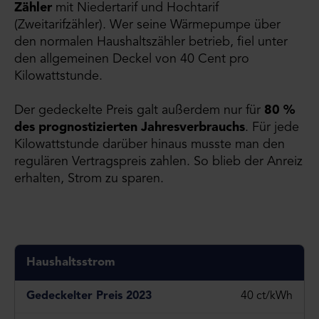
Zähler
mit Niedertarif und Hochtarif
(Zweitarifzähler). Wer seine Wärmepumpe über
den normalen Haushaltszähler betrieb, fiel unter
den allgemeinen Deckel von 40 Cent pro
Kilowattstunde.
Der gedeckelte Preis galt außerdem nur für
80 %
des prognostizierten Jahresverbrauchs
. Für jede
Kilowattstunde darüber hinaus musste man den
regulären Vertragspreis zahlen. So blieb der Anreiz
erhalten, Strom zu sparen.
Haushaltsstrom
40 ct/kWh