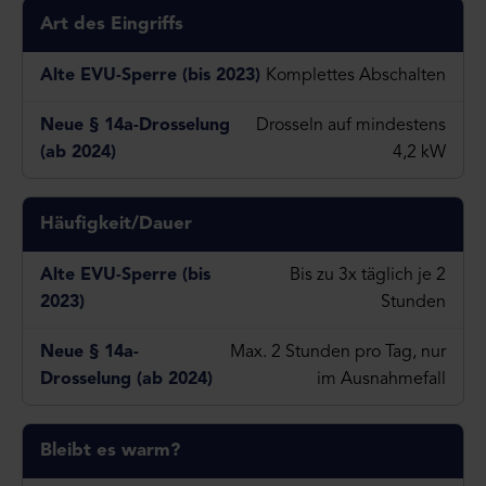
Art des Eingriffs
Komplettes Abschalten
Drosseln auf mindestens
4,2 kW
Häufigkeit/Dauer
Bis zu 3x täglich je 2
Stunden
Max. 2 Stunden pro Tag, nur
im Ausnahmefall
Bleibt es warm?