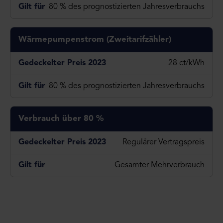
80 % des prognostizierten Jahresverbrauchs
Wärmepumpenstrom (Zweitarifzähler)
28 ct/kWh
80 % des prognostizierten Jahresverbrauchs
Verbrauch über 80 %
Regulärer Vertragspreis
Gesamter Mehrverbrauch