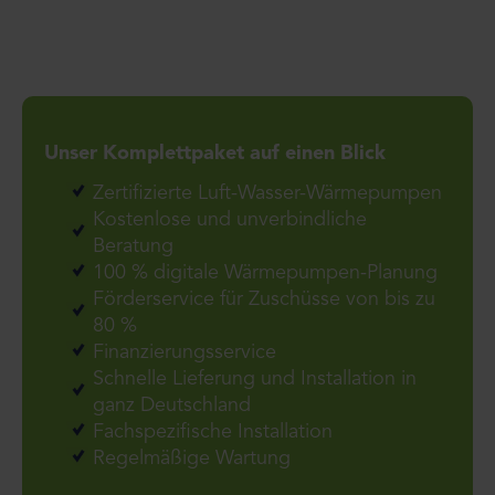
Unser Komplettpaket auf einen Blick
Zertifizierte Luft-Wasser-Wärmepumpen
Kostenlose und unverbindliche
Beratung
100 % digitale Wärmepumpen-Planung
Förderservice für Zuschüsse von bis zu
80 %
Finanzierungsservice
Schnelle Lieferung und Installation in
ganz Deutschland
Fachspezifische Installation
Regelmäßige Wartung