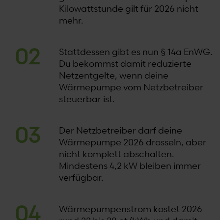
Kilowattstunde gilt für 2026 nicht
mehr.
Stattdessen gibt es nun § 14a EnWG.
Du bekommst damit reduzierte
Netzentgelte, wenn deine
Wärmepumpe vom Netzbetreiber
steuerbar ist.
Der Netzbetreiber darf deine
Wärmepumpe 2026 drosseln, aber
nicht komplett abschalten.
Mindestens 4,2 kW bleiben immer
verfügbar.
Wärmepumpenstrom kostet 2026